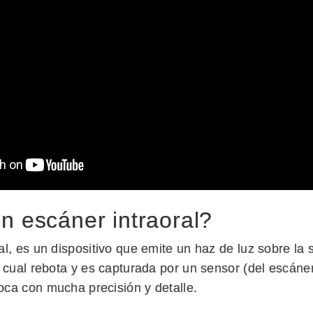
n escáner intraoral?
l, es un dispositivo que emite un haz de luz sobre la s
a cual rebota y es capturada por un sensor (del escáne
ca con mucha precisión y detalle.