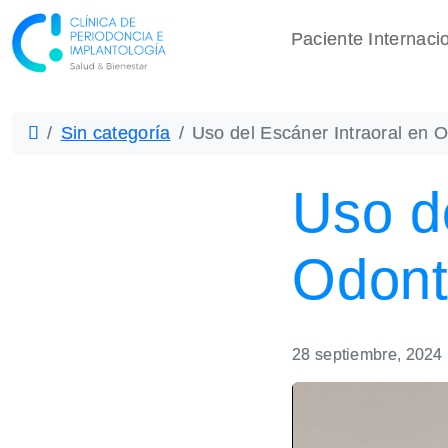
Paciente Internaci
Sin categoría
Uso del Escáner Intraoral en 
Uso d
Odont
28 septiembre, 2024