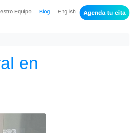
estro Equipo
Blog
English
Agenda tu cita
al en