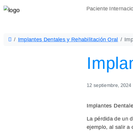
Paciente Internaci
Implantes Dentales y Rehabilitación Oral
Imp
Impla
12 septiembre, 2024
Implantes Dentale
La pérdida de un d
ejemplo, al salir a