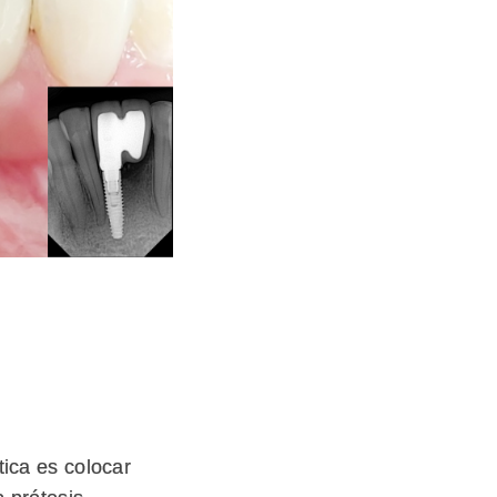
tica es colocar