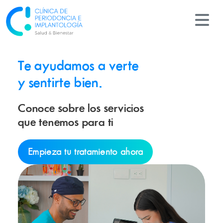
M
Te ayudamos a verte
y sentirte bien.
Conoce sobre los servicios
que tenemos para ti
Empieza tu tratamiento ahora