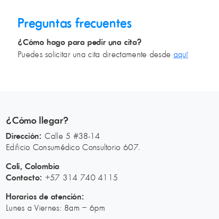
Preguntas frecuentes
¿Cómo hago para pedir una cita?
Puedes solicitar una cita directamente desde
aquí
¿Cómo llegar?
Dirección:
Calle 5 #38-14
Edificio Consumédico Consultorio 607.
Cali, Colombia
Contacto:
+57 314 740 4115
Horarios de atención:
Lunes a Viernes: 8am – 6pm