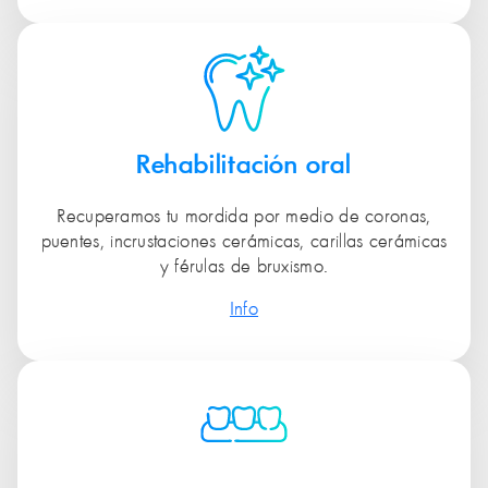
Rehabilitación oral
Recuperamos tu mordida por medio de coronas,
puentes, incrustaciones cerámicas, carillas cerámicas
y férulas de bruxismo.
Info