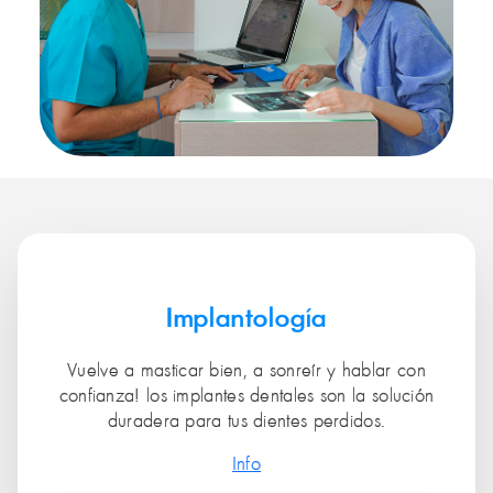
Implantología
Vuelve a masticar bien, a sonreír y hablar con
confianza! los implantes dentales son la solución
duradera para tus dientes perdidos.
Info