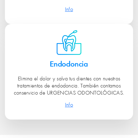
Info
Endodoncia
Elimina el dolor y salva tus dientes con nuestros
tratamientos de endodoncia. También contamos
conservicio de URGENCIAS ODONTOLÓGICAS.
Info