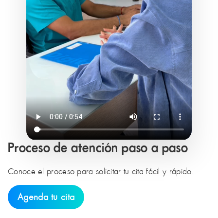
Proceso de atención paso a paso
Conoce el proceso para solicitar tu cita fácil y rápido.
Agenda tu cita