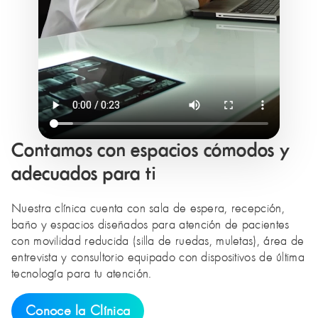
Contamos con espacios cómodos y
adecuados para ti
Nuestra clínica cuenta con sala de espera, recepción,
baño y espacios diseñados para atención de pacientes
con movilidad reducida (silla de ruedas, muletas), área de
entrevista y consultorio equipado con dispositivos de última
tecnología para tu atención.
Conoce la Clínica